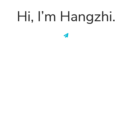
Hi, I’m Hangzhi.